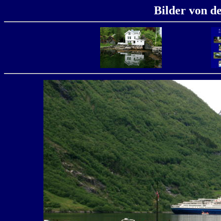
Bilder von d