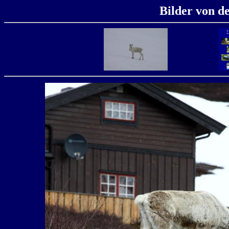
Bilder von d