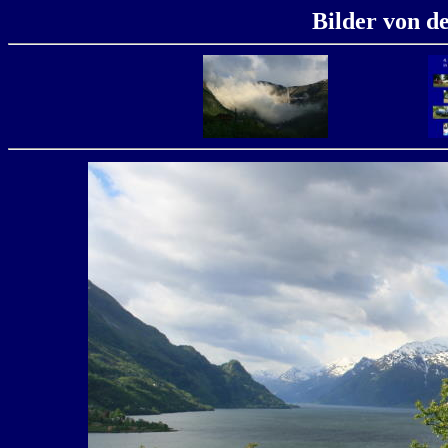
Bilder von d