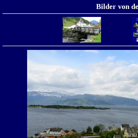
Bilder von d