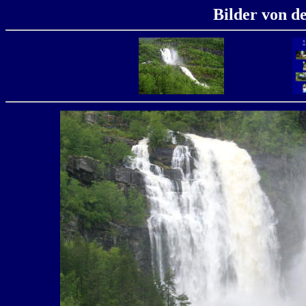
Bilder von d