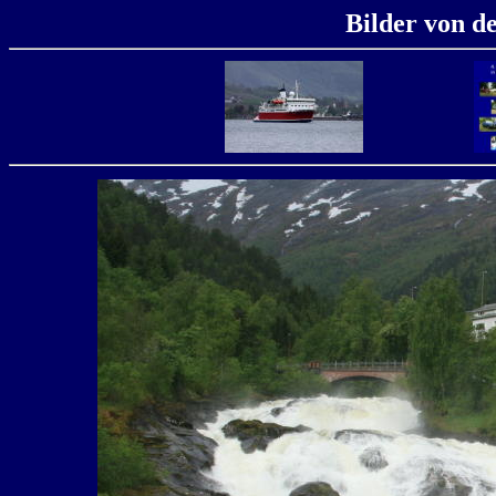
Bilder von d