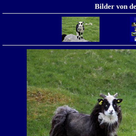
Bilder von d