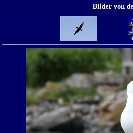
Bilder von d