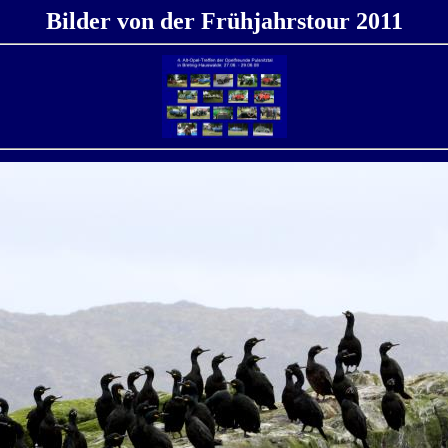
Bilder von der Frühjahrstour 2011