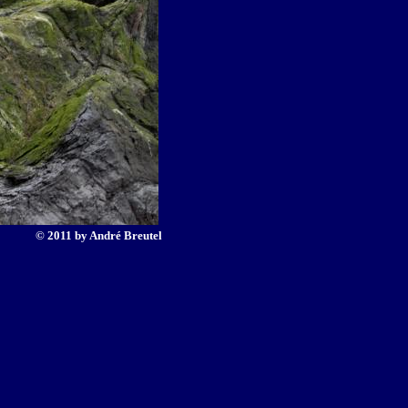
© 2011 by André Breutel