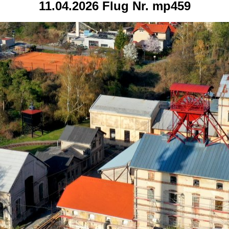
11.04.2026 Flug Nr. mp459