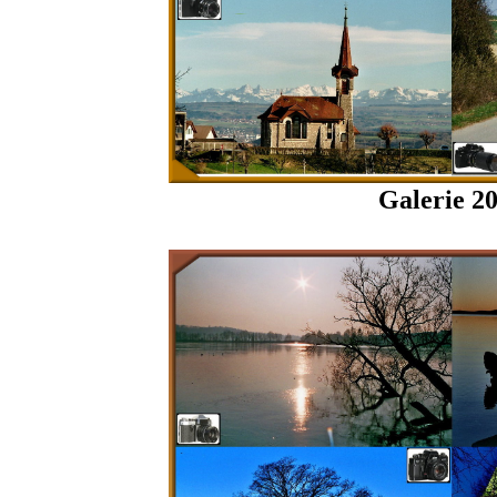
Galerie 2