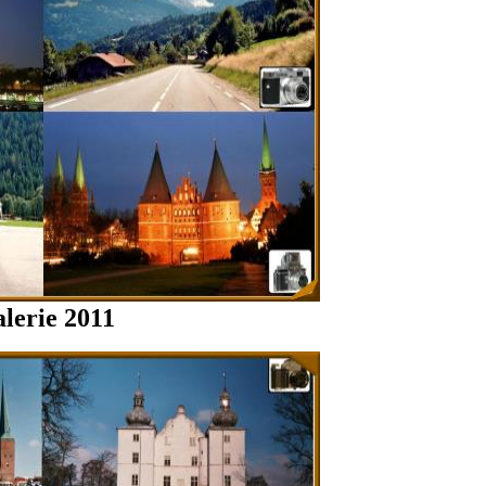
lerie 2011