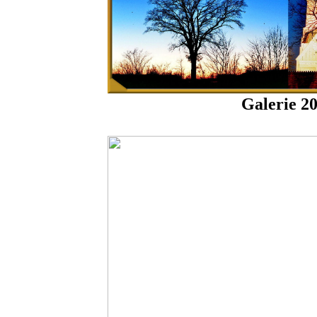
Galerie 2