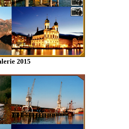
lerie 2015