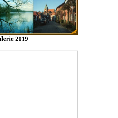
lerie 2019