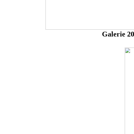
Galerie 2