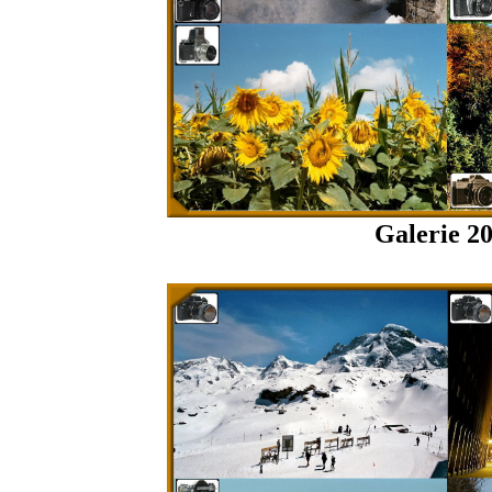
Galerie 2