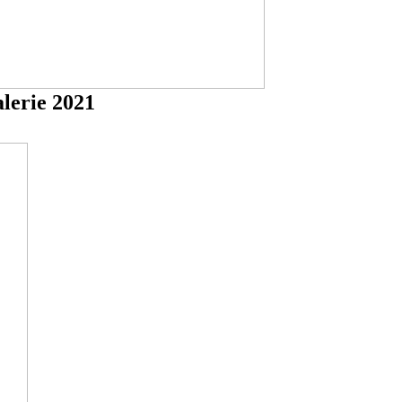
lerie 2021