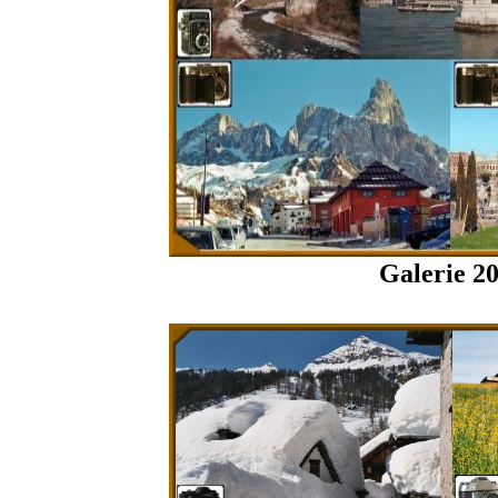
Galerie 2