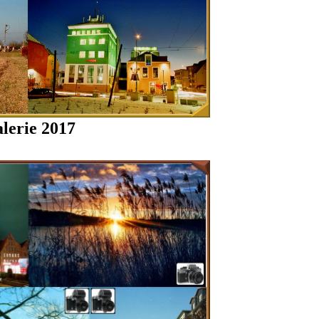
lerie 2017