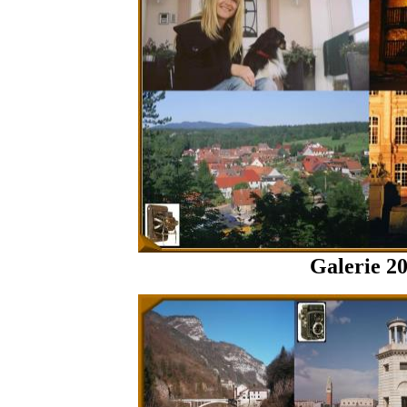
Galerie 2