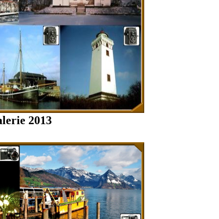
lerie 2013