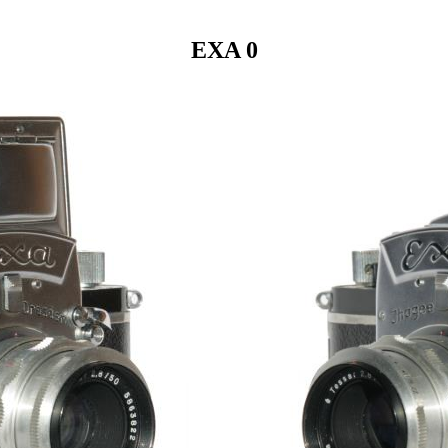
EXA 0