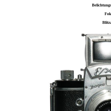
Belichtung
Fok
Blitz