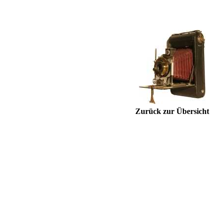
Zurück zur Übersicht