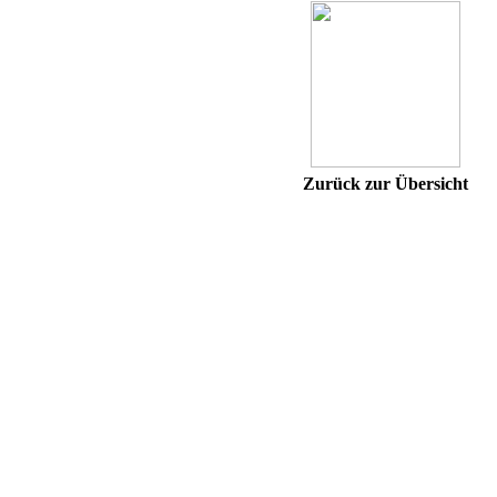
Zurück zur Übersicht